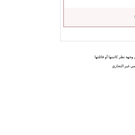
جهة نظر كاتبتها أو قائلتها
ي غير التجاري