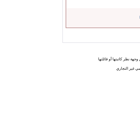
جهة نظر كاتبتها أو قائلتها
ي غير التجاري