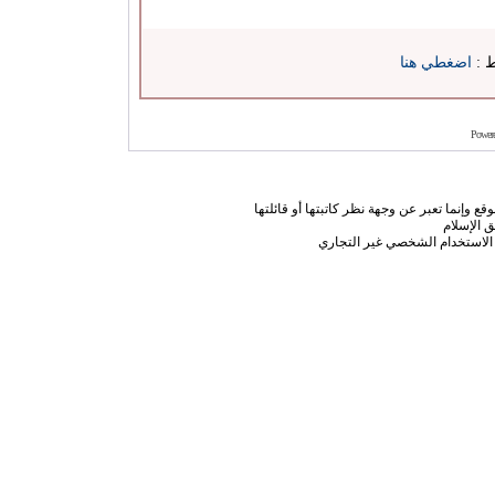
ط :
اضغطي هنا
Power
ع وإنما تعبر عن وجهة نظر كاتبتها أو قائلتها
 الإسلام
الاستخدام الشخصي غير التجاري