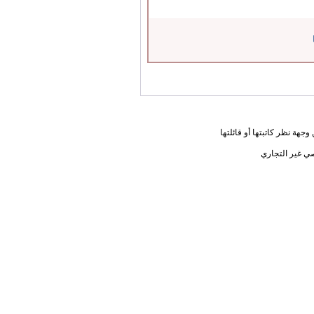
جهة نظر كاتبتها أو قائلتها
ي غير التجاري