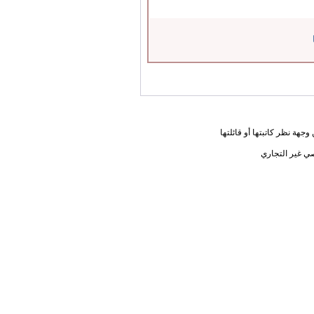
جهة نظر كاتبتها أو قائلتها
ي غير التجاري