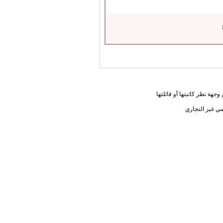
جهة نظر كاتبتها أو قائلتها
ي غير التجاري