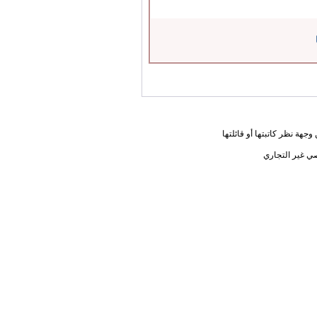
جهة نظر كاتبتها أو قائلتها
ي غير التجاري