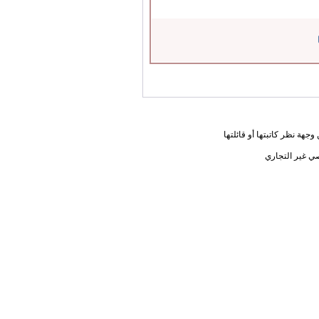
جهة نظر كاتبتها أو قائلتها
ي غير التجاري