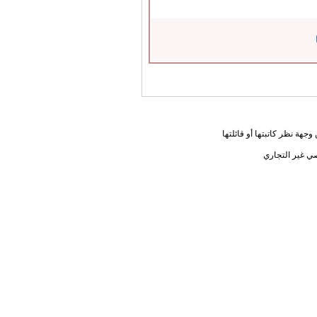
جهة نظر كاتبتها أو قائلتها
ي غير التجاري