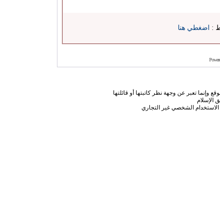
ط :
اضغطي هنا
Power
ع وإنما تعبر عن وجهة نظر كاتبتها أو قائلتها
 الإسلام
الاستخدام الشخصي غير التجاري