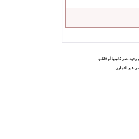
جهة نظر كاتبتها أو قائلتها
ي غير التجاري