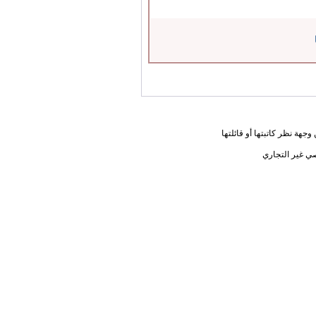
جهة نظر كاتبتها أو قائلتها
ي غير التجاري