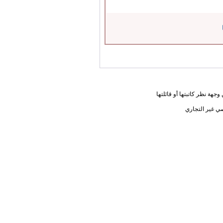
جهة نظر كاتبتها أو قائلتها
ي غير التجاري