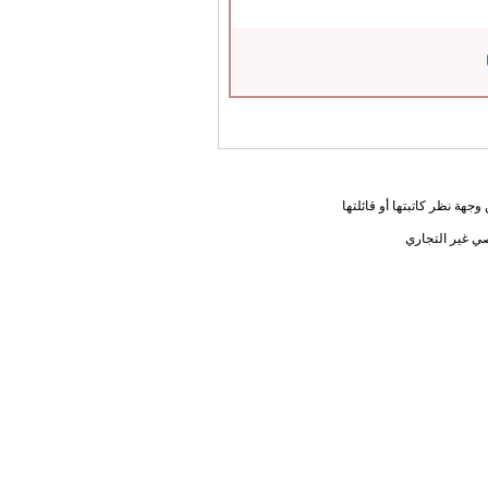
جهة نظر كاتبتها أو قائلتها
ي غير التجاري