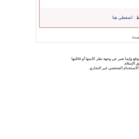
ط :
اضغطي هنا
Power
ع وإنما تعبر عن وجهة نظر كاتبتها أو قائلتها
 الإسلام
الاستخدام الشخصي غير التجاري