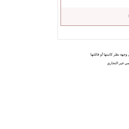
جهة نظر كاتبتها أو قائلتها
ي غير التجاري