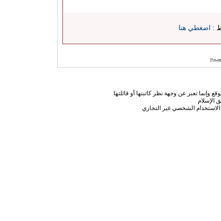
ط :
اضغطي هنا
Power
ع وإنما تعبر عن وجهة نظر كاتبتها أو قائلتها
 الإسلام
الاستخدام الشخصي غير التجاري