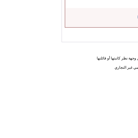
جهة نظر كاتبتها أو قائلتها
ي غير التجاري