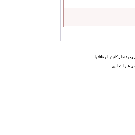
جهة نظر كاتبتها أو قائلتها
ي غير التجاري