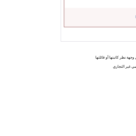
جهة نظر كاتبتها أو قائلتها
ي غير التجاري