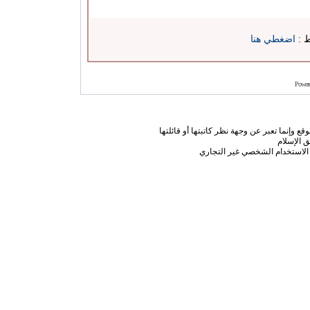
ط :
اضغطي هنا
Power
ع وإنما تعبر عن وجهة نظر كاتبتها أو قائلتها
 الإسلام
الاستخدام الشخصي غير التجاري