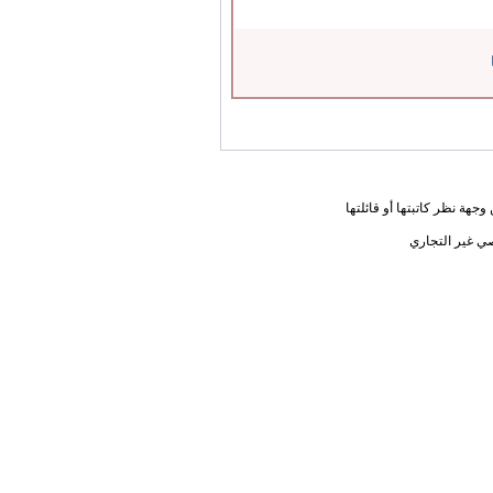
جهة نظر كاتبتها أو قائلتها
ي غير التجاري