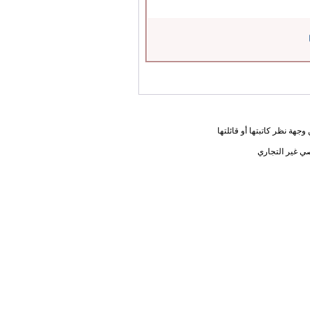
جهة نظر كاتبتها أو قائلتها
ي غير التجاري