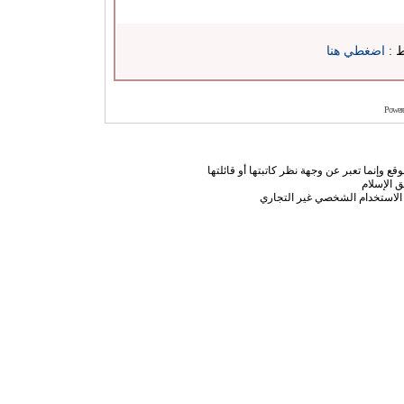
ط :
اضغطي هنا
Power
ع وإنما تعبر عن وجهة نظر كاتبتها أو قائلتها
 الإسلام
الاستخدام الشخصي غير التجاري