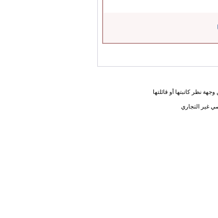
جهة نظر كاتبتها أو قائلتها
ي غير التجاري