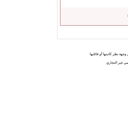
جهة نظر كاتبتها أو قائلتها
ي غير التجاري