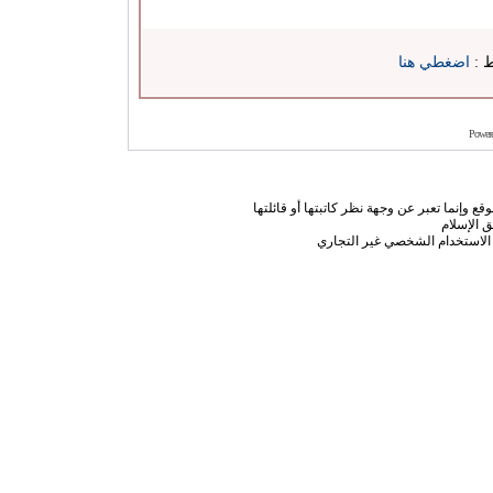
ط :
اضغطي هنا
Power
ع وإنما تعبر عن وجهة نظر كاتبتها أو قائلتها
 الإسلام
الاستخدام الشخصي غير التجاري