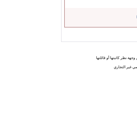
جهة نظر كاتبتها أو قائلتها
ي غير التجاري