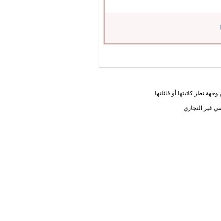
جهة نظر كاتبتها أو قائلتها
ي غير التجاري