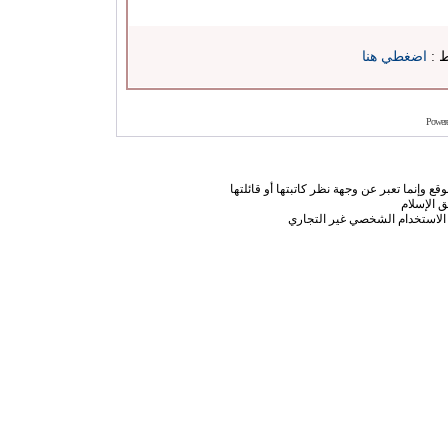
ط :
اضغطي هنا
Power
ع وإنما تعبر عن وجهة نظر كاتبتها أو قائلتها
 الإسلام
الاستخدام الشخصي غير التجاري