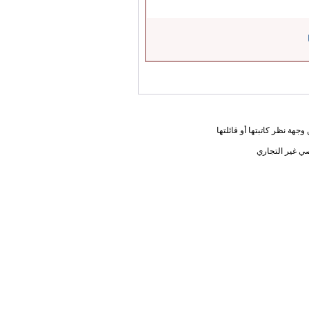
جهة نظر كاتبتها أو قائلتها
ي غير التجاري