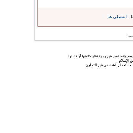
ط :
اضغطي هنا
Power
ع وإنما تعبر عن وجهة نظر كاتبتها أو قائلتها
 الإسلام
الاستخدام الشخصي غير التجاري