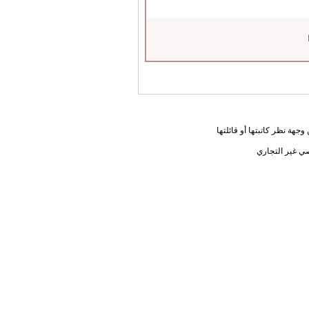
جهة نظر كاتبتها أو قائلتها
ي غير التجاري