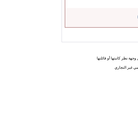
جهة نظر كاتبتها أو قائلتها
ي غير التجاري