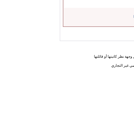
جهة نظر كاتبتها أو قائلتها
ي غير التجاري