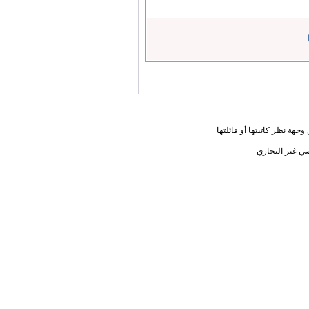
جهة نظر كاتبتها أو قائلتها
ي غير التجاري