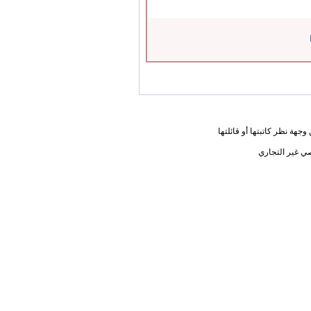
جهة نظر كاتبتها أو قائلتها
ي غير التجاري