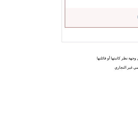
جهة نظر كاتبتها أو قائلتها
ي غير التجاري