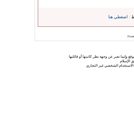
ط :
اضغطي هنا
Power
ع وإنما تعبر عن وجهة نظر كاتبتها أو قائلتها
 الإسلام
الاستخدام الشخصي غير التجاري