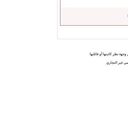
جهة نظر كاتبتها أو قائلتها
ي غير التجاري