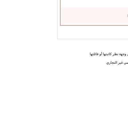
جهة نظر كاتبتها أو قائلتها
ي غير التجاري