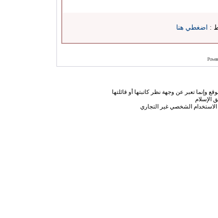
ط :
اضغطي هنا
Power
ع وإنما تعبر عن وجهة نظر كاتبتها أو قائلتها
 الإسلام
الاستخدام الشخصي غير التجاري