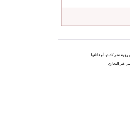
جهة نظر كاتبتها أو قائلتها
ي غير التجاري