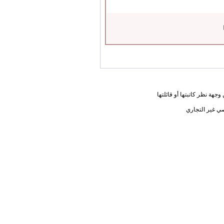
جهة نظر كاتبتها أو قائلتها
ي غير التجاري