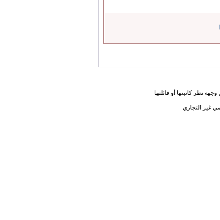
جهة نظر كاتبتها أو قائلتها
ي غير التجاري