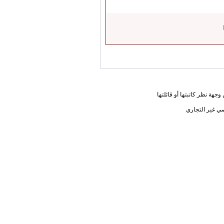
جهة نظر كاتبتها أو قائلتها
ي غير التجاري