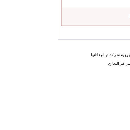
جهة نظر كاتبتها أو قائلتها
ي غير التجاري