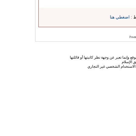
ط :
اضغطي هنا
Power
ع وإنما تعبر عن وجهة نظر كاتبتها أو قائلتها
 الإسلام
الاستخدام الشخصي غير التجاري