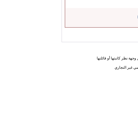
جهة نظر كاتبتها أو قائلتها
ي غير التجاري