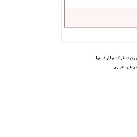
جهة نظر كاتبتها أو قائلتها
ي غير التجاري